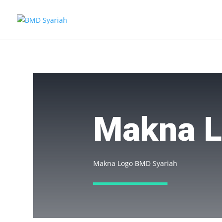
Makna 
Makna Logo BMD Syariah