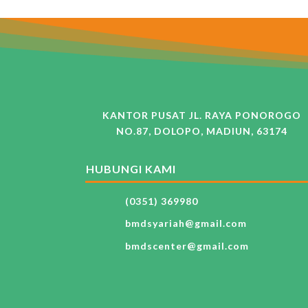
KANTOR PUSAT JL. RAYA PONOROGO
NO.87, DOLOPO, MADIUN, 63174
HUBUNGI KAMI
(0351) 369980
bmdsyariah@gmail.com
bmdscenter@gmail.com