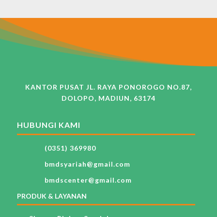
KANTOR PUSAT JL. RAYA PONOROGO NO.87,
DOLOPO, MADIUN, 63174
HUBUNGI KAMI
(0351) 369980
bmdsyariah@gmail.com
bmdscenter@gmail.com
PRODUK & LAYANAN