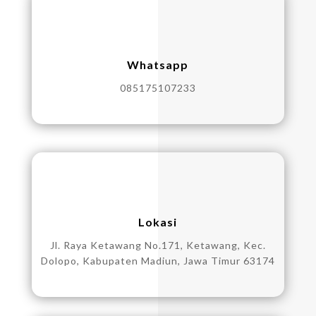
Whatsapp
085175107233
Lokasi
Jl. Raya Ketawang No.171, Ketawang, Kec.
Dolopo, Kabupaten Madiun, Jawa Timur 63174