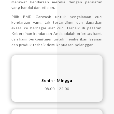
merawat kendaraan mereka dengan peralatan
yang handal dan efisien.
Pilih BMD Carwash untuk pengalaman cuci
kendaraan yang tak tertandingi dan dapatkan
akses ke berbagai alat cuci terbaik di pasaran.
Kebersihan kendaraan Anda adalah prioritas kami,
dan kami berkomitmen untuk memberikan layanan
dan produk terbaik demi kepuasan pelanggan.
Senin - Minggu
08.00 – 22.00