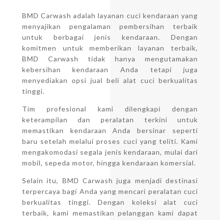
BMD Carwash adalah layanan cuci kendaraan yang
menyajikan pengalaman pembersihan terbaik
untuk berbagai jenis kendaraan. Dengan
komitmen untuk memberikan layanan terbaik,
BMD Carwash tidak hanya mengutamakan
kebersihan kendaraan Anda tetapi juga
menyediakan opsi jual beli alat cuci berkualitas
tinggi.
Tim profesional kami dilengkapi dengan
keterampilan dan peralatan terkini untuk
memastikan kendaraan Anda bersinar seperti
baru setelah melalui proses cuci yang teliti. Kami
mengakomodasi segala jenis kendaraan, mulai dari
mobil, sepeda motor, hingga kendaraan komersial.
Selain itu, BMD Carwash juga menjadi destinasi
terpercaya bagi Anda yang mencari peralatan cuci
berkualitas tinggi. Dengan koleksi alat cuci
terbaik, kami memastikan pelanggan kami dapat