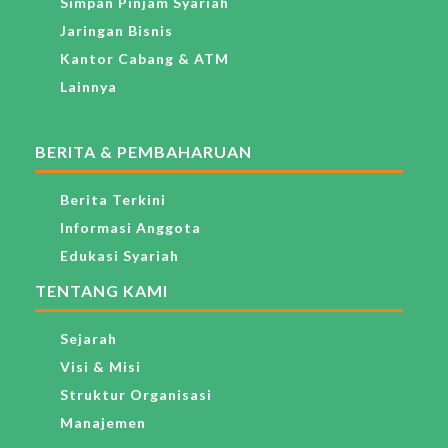
Simpan Pinjam Syariah
Jaringan Bisnis
Kantor Cabang & ATM
Lainnya
BERITA & PEMBAHARUAN
Berita Terkini
Informasi Anggota
Edukasi Syariah
TENTANG KAMI
Sejarah
Visi & Misi
Struktur Organisasi
Manajemen