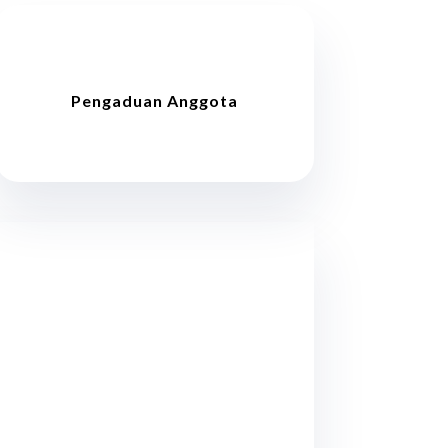
Pengaduan Anggota