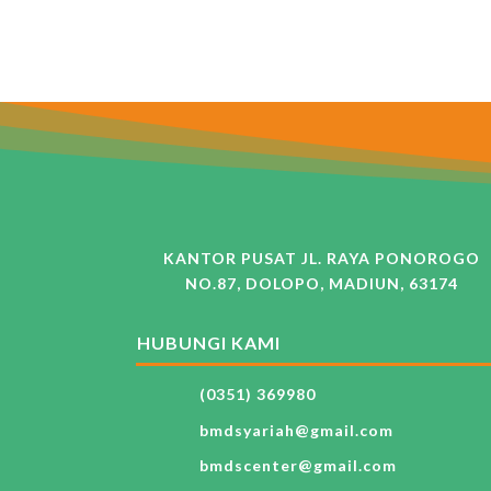
KANTOR PUSAT JL. RAYA PONOROGO
NO.87, DOLOPO, MADIUN, 63174
HUBUNGI KAMI
(0351) 369980
bmdsyariah@gmail.com
bmdscenter@gmail.com