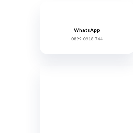
WhatsApp
0899 0918 744