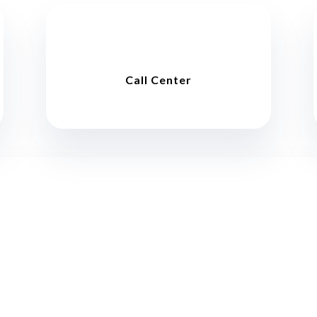
Call Center