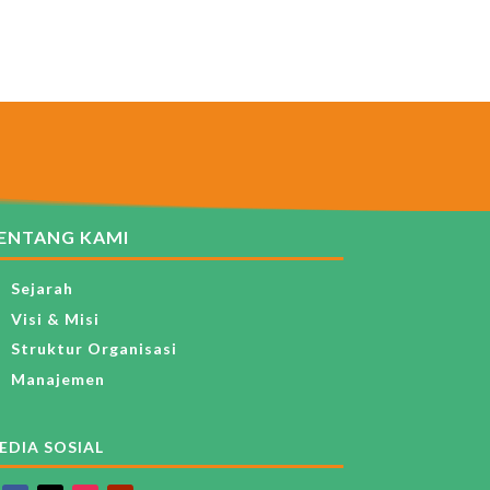
ENTANG KAMI
Sejarah
Visi & Misi
Struktur Organisasi
Manajemen
EDIA SOSIAL