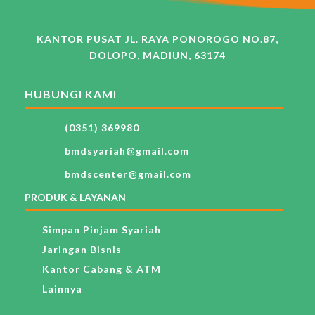
KANTOR PUSAT JL. RAYA PONOROGO NO.87,
DOLOPO, MADIUN, 63174
HUBUNGI KAMI
(0351) 369980
bmdsyariah@gmail.com
bmdscenter@gmail.com
PRODUK & LAYANAN
Simpan Pinjam Syariah
Jaringan Bisnis
Kantor Cabang & ATM
Lainnya