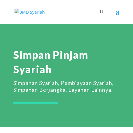
Simpan Pinjam
Syariah
Simpanan Syariah, Pembiayaan Syariah,
Simpanan Berjangka, Layanan Lainnya.