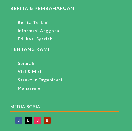
BERITA & PEMBAHARUAN
Berita Terkini
Informasi Anggota
Edukasi Syariah
TENTANG KAMI
Sejarah
Visi & Misi
Struktur Organisasi
Manajemen
MEDIA SOSIAL