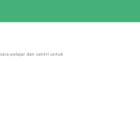
ara pelajar dan santri untuk