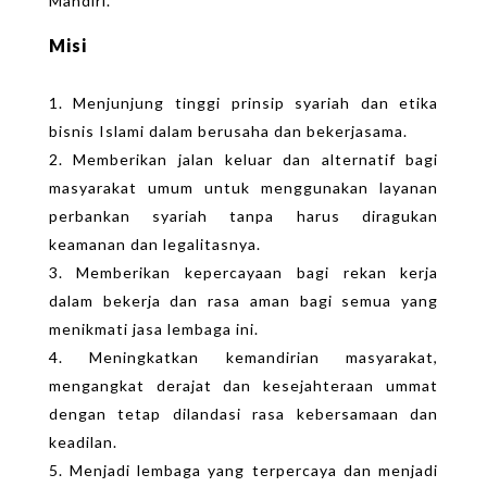
Mandiri.
Misi
Menjunjung tinggi prinsip syariah dan etika
bisnis Islami dalam berusaha dan bekerjasama.
Memberikan jalan keluar dan alternatif bagi
masyarakat umum untuk menggunakan layanan
perbankan syariah tanpa harus diragukan
keamanan dan legalitasnya.
Memberikan kepercayaan bagi rekan kerja
dalam bekerja dan rasa aman bagi semua yang
menikmati jasa lembaga ini.
Meningkatkan kemandirian masyarakat,
mengangkat derajat dan kesejahteraan ummat
dengan tetap dilandasi rasa kebersamaan dan
keadilan.
Menjadi lembaga yang terpercaya dan menjadi