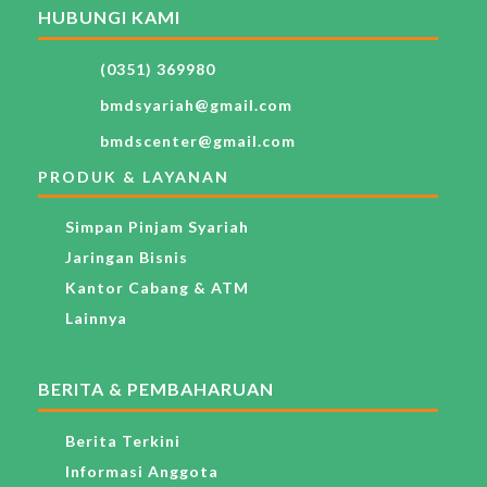
HUBUNGI KAMI
(0351) 369980
bmdsyariah@gmail.com
bmdscenter@gmail.com
PRODUK & LAYANAN
Simpan Pinjam Syariah
Jaringan Bisnis
Kantor Cabang & ATM
Lainnya
BERITA & PEMBAHARUAN
Berita Terkini
Informasi Anggota