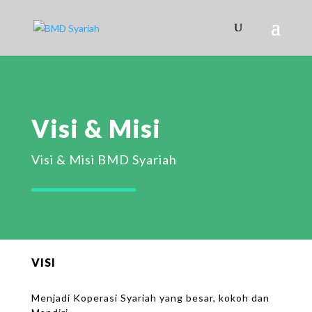
Visi & Misi
Visi & Misi BMD Syariah
VISI
Menjadi Koperasi Syariah yang besar, kokoh dan