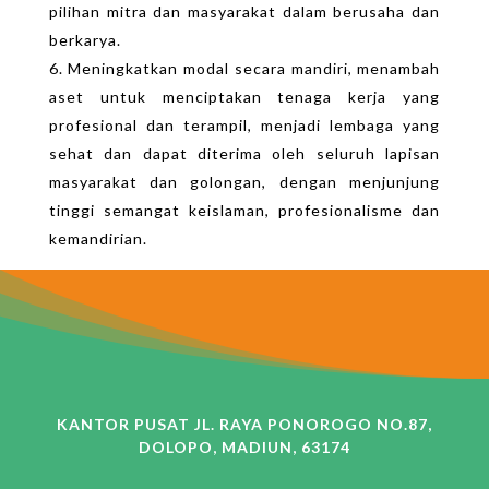
pilihan mitra dan masyarakat dalam berusaha dan
berkarya.
Meningkatkan modal secara mandiri, menambah
aset untuk menciptakan tenaga kerja yang
profesional dan terampil, menjadi lembaga yang
sehat dan dapat diterima oleh seluruh lapisan
masyarakat dan golongan, dengan menjunjung
tinggi semangat keislaman, profesionalisme dan
kemandirian.
KANTOR PUSAT JL. RAYA PONOROGO NO.87,
DOLOPO, MADIUN, 63174