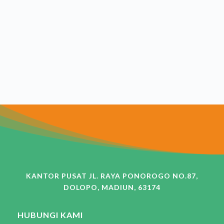
KANTOR PUSAT JL. RAYA PONOROGO NO.87,
DOLOPO, MADIUN, 63174
HUBUNGI KAMI