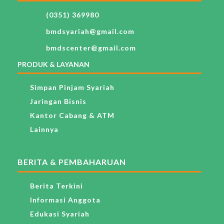
(0351) 369980
bmdsyariah@gmail.com
bmdscenter@gmail.com
PRODUK & LAYANAN
Simpan Pinjam Syariah
Jaringan Bisnis
Kantor Cabang & ATM
Lainnya
BERITA & PEMBAHARUAN
Berita Terkini
Informasi Anggota
Edukasi Syariah