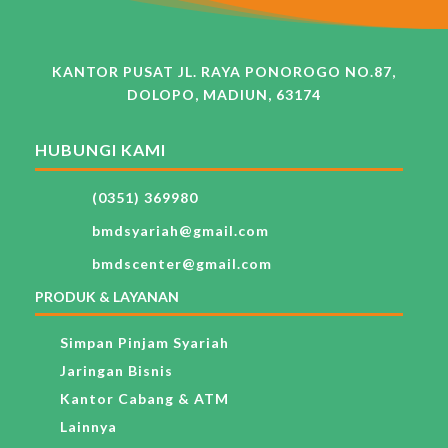
KANTOR PUSAT JL. RAYA PONOROGO NO.87,
DOLOPO, MADIUN, 63174
HUBUNGI KAMI
(0351) 369980
bmdsyariah@gmail.com
bmdscenter@gmail.com
PRODUK & LAYANAN
Simpan Pinjam Syariah
Jaringan Bisnis
Kantor Cabang & ATM
Lainnya