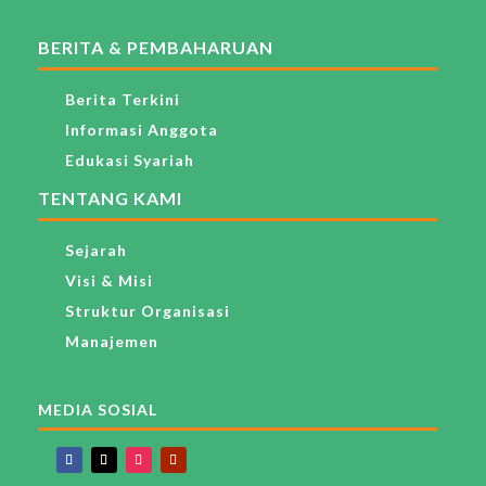
BERITA & PEMBAHARUAN
Berita Terkini
Informasi Anggota
Edukasi Syariah
TENTANG KAMI
Sejarah
Visi & Misi
Struktur Organisasi
Manajemen
MEDIA SOSIAL