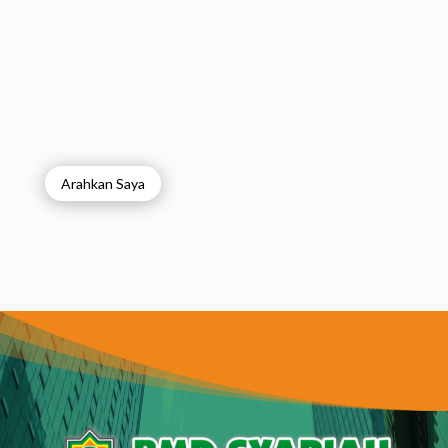
Arahkan Saya