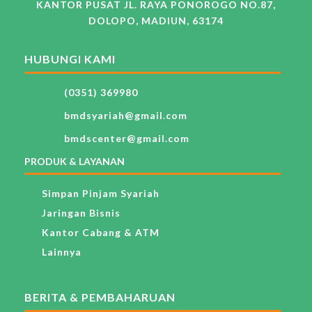
KANTOR PUSAT JL. RAYA PONOROGO NO.87,
DOLOPO, MADIUN, 63174
HUBUNGI KAMI
(0351) 369980
bmdsyariah@gmail.com
bmdscenter@gmail.com
PRODUK & LAYANAN
Simpan Pinjam Syariah
Jaringan Bisnis
Kantor Cabang & ATM
Lainnya
BERITA & PEMBAHARUAN