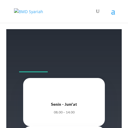
Senin - Jum'at
08.00 – 14.00