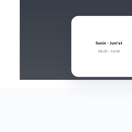
Senin - Jum'at
08.00 – 14.00