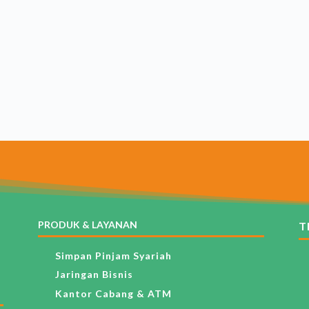
PRODUK & LAYANAN
T
Simpan Pinjam Syariah
Jaringan Bisnis
Kantor Cabang & ATM