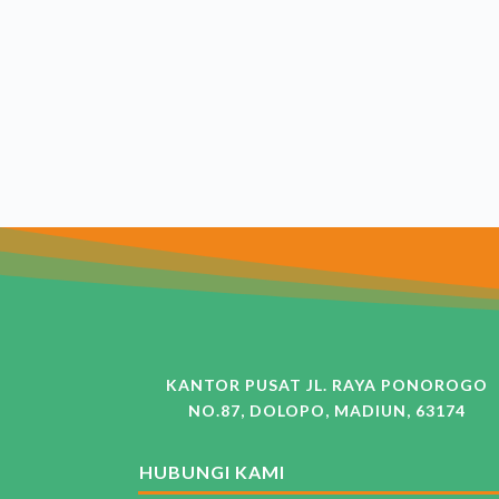
KANTOR PUSAT JL. RAYA PONOROGO
NO.87, DOLOPO, MADIUN, 63174
HUBUNGI KAMI