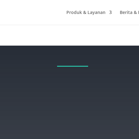
Produk & Layanan
Berita &