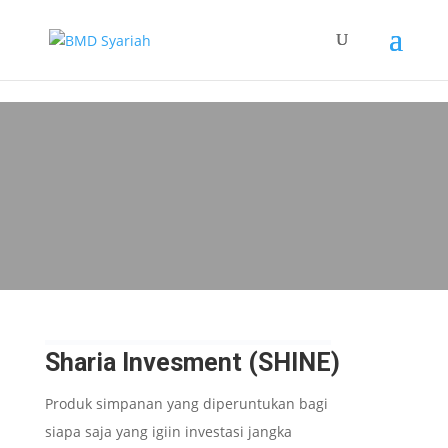
Sharia Invesment
(SHINE)
Sharia Invesment (SHINE)
Produk simpanan yang diperuntukan bagi
siapa saja yang igiin investasi jangka