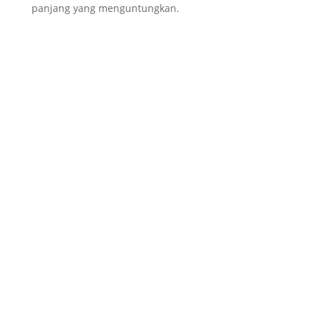
panjang yang menguntungkan.